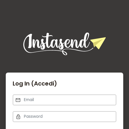
Log In (Accedi)